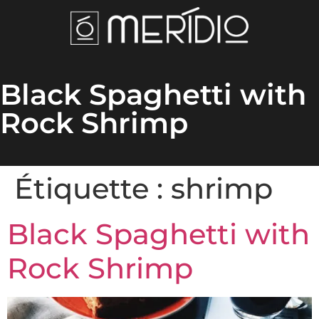
Black Spaghetti with
Rock Shrimp
Étiquette :
shrimp
Black Spaghetti with
Rock Shrimp