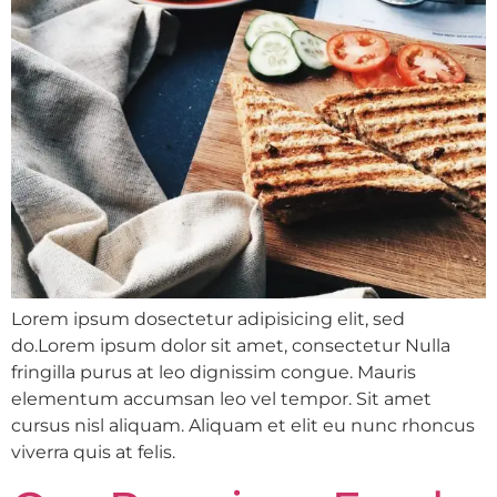
Lorem ipsum dosectetur adipisicing elit, sed
do.Lorem ipsum dolor sit amet, consectetur Nulla
fringilla purus at leo dignissim congue. Mauris
elementum accumsan leo vel tempor. Sit amet
cursus nisl aliquam. Aliquam et elit eu nunc rhoncus
viverra quis at felis.