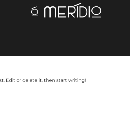
. Edit or delete it, then start writing!