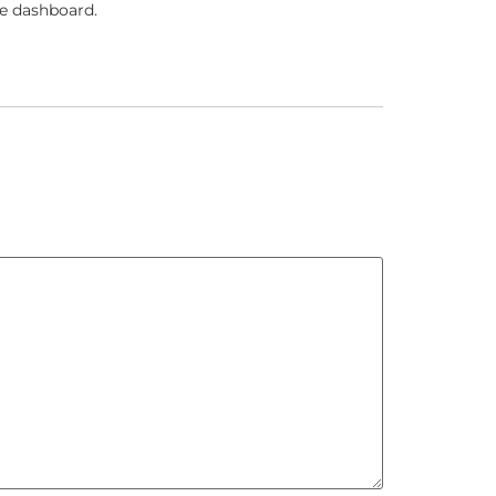
he dashboard.