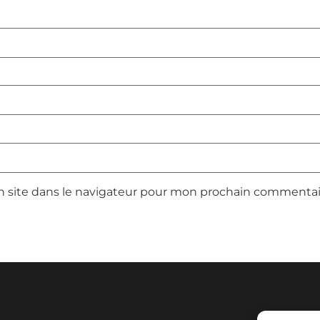
 site dans le navigateur pour mon prochain commentai