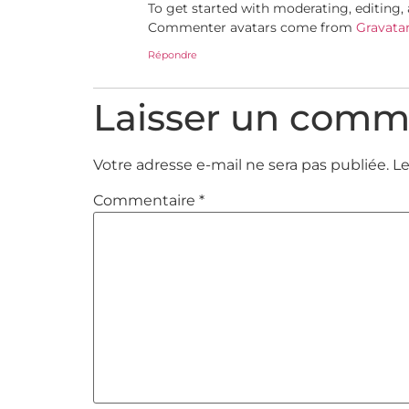
To get started with moderating, editing
Commenter avatars come from
Gravata
Répondre
Laisser un comm
Votre adresse e-mail ne sera pas publiée.
Le
Commentaire
*